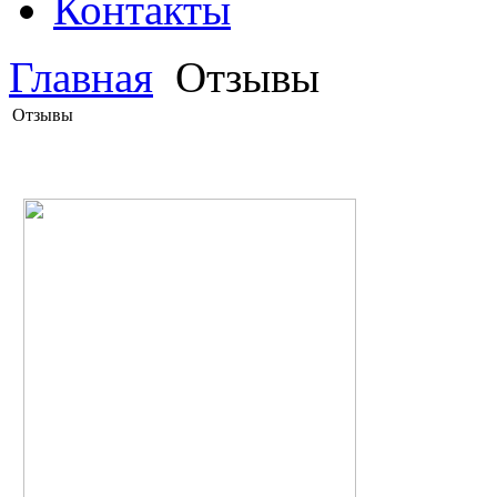
Контакты
Главная
Отзывы
Отзывы