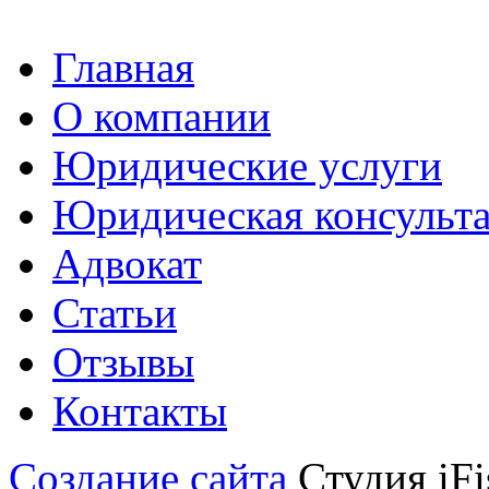
Главная
О компании
Юридические услуги
Юридическая консульт
Адвокат
Статьи
Отзывы
Контакты
Создание сайта
Студия iFi