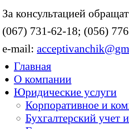
За консультацией обращать
(067) 731-62-18; (056) 77
e-mail:
acceptivanchik@gm
Главная
О компании
Юридические услуги
Корпоративное и ком
Бухгалтерский учет и