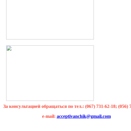
За консультацией обращаться по тел.: (067) 731-62-18; (056) 
e-mail:
acceptivanchik@gmail.com